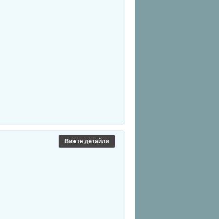
Вижте детайли